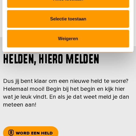
Selectie toestaan
Weigeren
Helden, hiero melden
Dus jij bent klaar om een nieuwe held te worre?
Helemaal mooi! Begin bij het begin en kijk hier
wat je leuk vindt. En als je dat weet meld je dan
meteen aan!
WORD EEN HELD